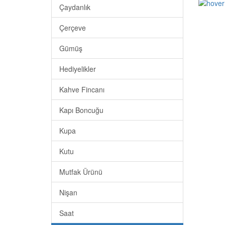
Çaydanlık
Çerçeve
Gümüş
Hediyelikler
Kahve Fincanı
Kapı Boncuğu
Kupa
Kutu
Mutfak Ürünü
Nişan
Saat