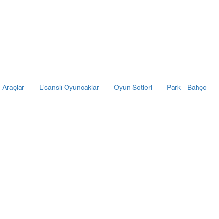
Araçlar
Lisanslı Oyuncaklar
Oyun Setleri
Park - Bahçe