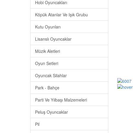
Hobi Oyuncakları
Köpük Atanlar Ve Işık Grubu
Kutu Oyunları
Lisanslı Oyuncaklar
Müzik Aletleri
Oyun Setleri
Oyuncak Silahlar
Park - Bahçe
Parti Ve Yılbaşı Malzemeleri
Peluş Oyuncaklar
Pil