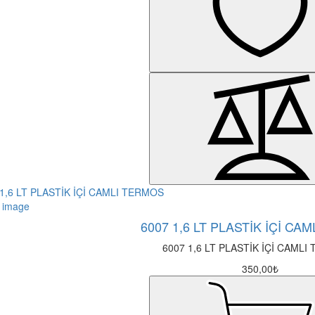
6007 1,6 LT PLASTİK İÇİ CA
6007 1,6 LT PLASTİK İÇİ CAMLI
350,00₺