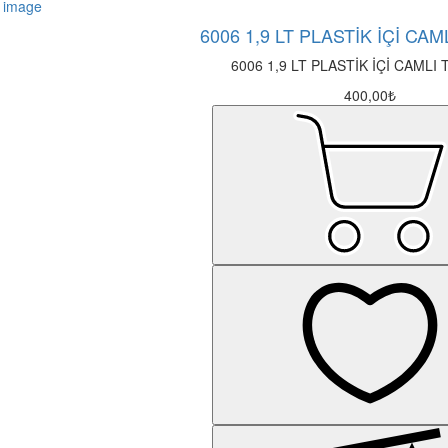
6006 1,9 LT PLASTİK İÇİ CA
6006 1,9 LT PLASTİK İÇİ CAMLI
400,00₺