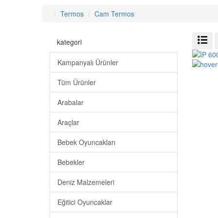
Termos
Cam Termos
kategori
Kampanyalı Ürünler
Tüm Ürünler
Arabalar
Araçlar
Bebek Oyuncakları
Bebekler
Deniz Malzemeleri
Eğitici Oyuncaklar