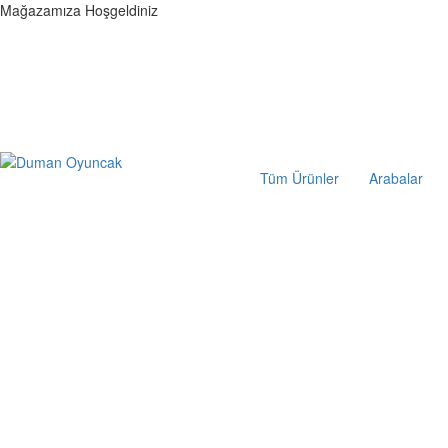
Mağazamıza Hoşgeldiniz
Tüm Ürünler
Arabalar