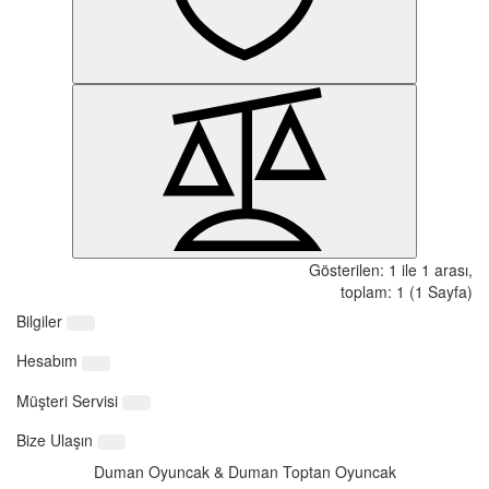
Gösterilen: 1 ile 1 arası,
toplam: 1 (1 Sayfa)
Bilgiler
Hesabım
Müşteri Servisi
Bize Ulaşın
Duman Oyuncak & Duman Toptan Oyuncak