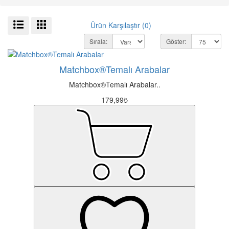
Ürün Karşılaştır (0)
Sırala:
Göster:
Matchbox®Temalı Arabalar
Matchbox®Temalı Arabalar..
179,99₺