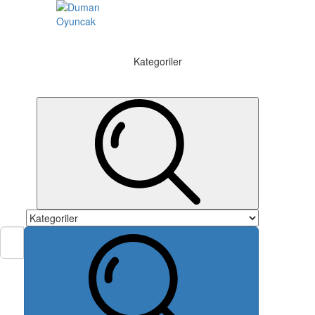
Kategoriler