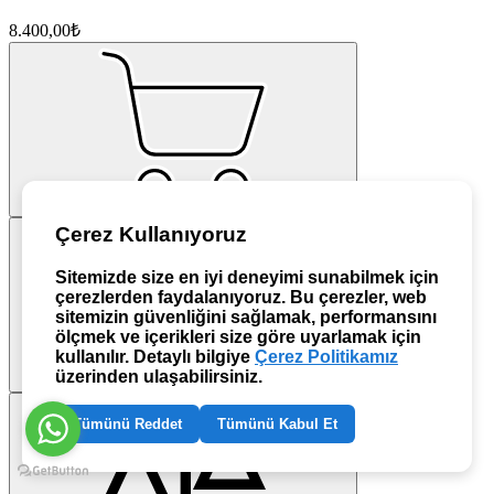
8.400,00₺
Çerez Kullanıyoruz
Sitemizde size en iyi deneyimi sunabilmek için
çerezlerden faydalanıyoruz. Bu çerezler, web
sitemizin güvenliğini sağlamak, performansını
ölçmek ve içerikleri size göre uyarlamak için
kullanılır. Detaylı bilgiye
Çerez Politikamız
üzerinden ulaşabilirsiniz.
Tümünü Reddet
Tümünü Kabul Et