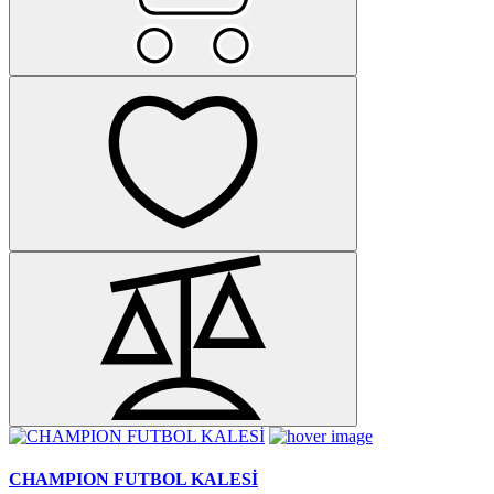
CHAMPION FUTBOL KALESİ