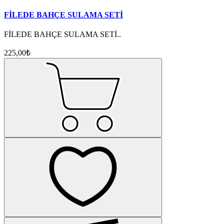
FİLEDE BAHÇE SULAMA SETİ
FİLEDE BAHÇE SULAMA SETİ..
225,00₺