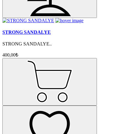
STRONG SANDALYE
STRONG SANDALYE..
400,00₺