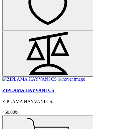
ZIPLAMA HAYVANI CS
ZIPLAMA HAYVANI CS..
450,00₺