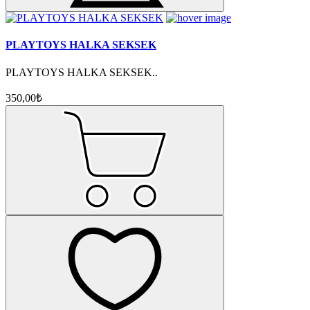
PLAYTOYS HALKA SEKSEK
PLAYTOYS HALKA SEKSEK..
350,00₺