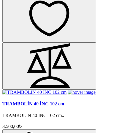
TRAMBOLİN 40 İNC 102 cm
TRAMBOLİN 40 İNC 102 cm..
3.500,00₺