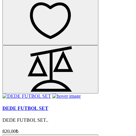
DEDE FUTBOL SET
DEDE FUTBOL SET..
820,00₺