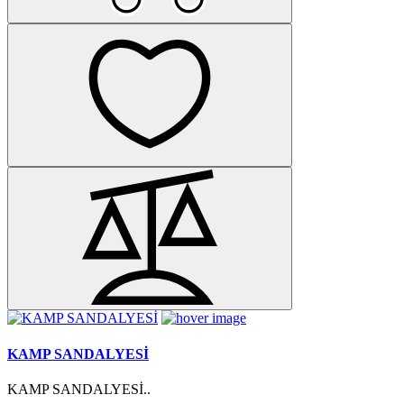
KAMP SANDALYESİ
KAMP SANDALYESİ..