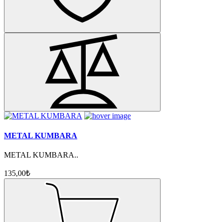
METAL KUMBARA
METAL KUMBARA..
135,00₺