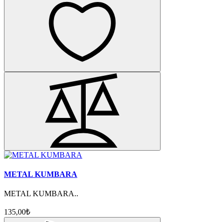
METAL KUMBARA
METAL KUMBARA..
135,00₺