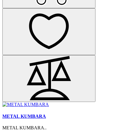
METAL KUMBARA
METAL KUMBARA..