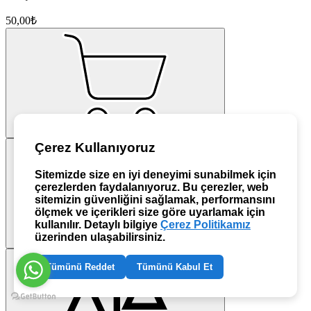
50,00₺
Çerez Kullanıyoruz
Sitemizde size en iyi deneyimi sunabilmek için
çerezlerden faydalanıyoruz. Bu çerezler, web
sitemizin güvenliğini sağlamak, performansını
ölçmek ve içerikleri size göre uyarlamak için
kullanılır. Detaylı bilgiye
Çerez Politikamız
üzerinden ulaşabilirsiniz.
Tümünü Reddet
Tümünü Kabul Et