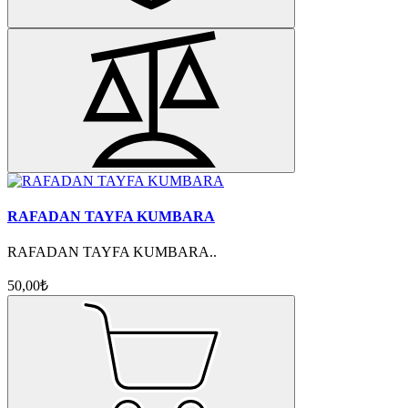
RAFADAN TAYFA KUMBARA
RAFADAN TAYFA KUMBARA..
50,00₺