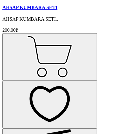
AHSAP KUMBARA SETI
AHSAP KUMBARA SETI..
200,00₺