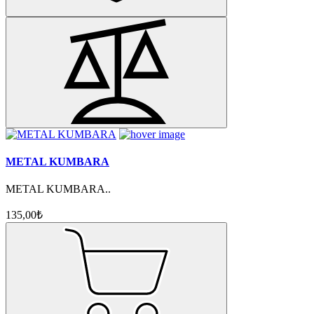
METAL KUMBARA
METAL KUMBARA..
135,00₺