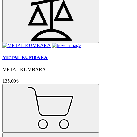
METAL KUMBARA
METAL KUMBARA..
135,00₺