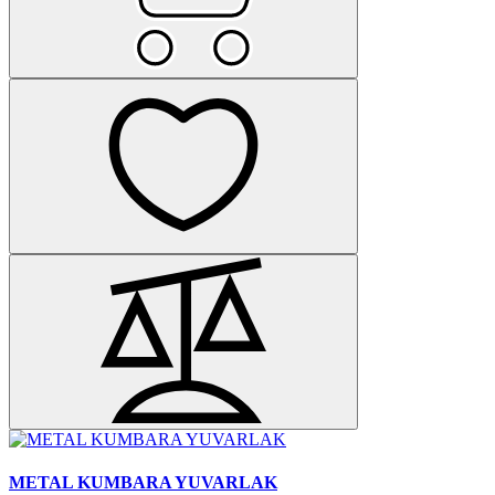
METAL KUMBARA YUVARLAK