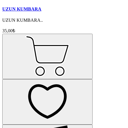
UZUN KUMBARA
UZUN KUMBARA..
35,00₺