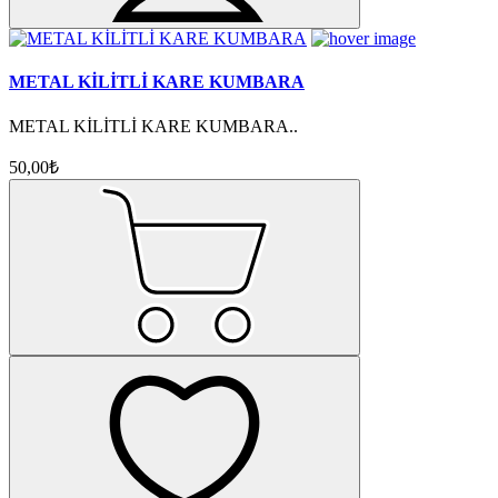
METAL KİLİTLİ KARE KUMBARA
METAL KİLİTLİ KARE KUMBARA..
50,00₺