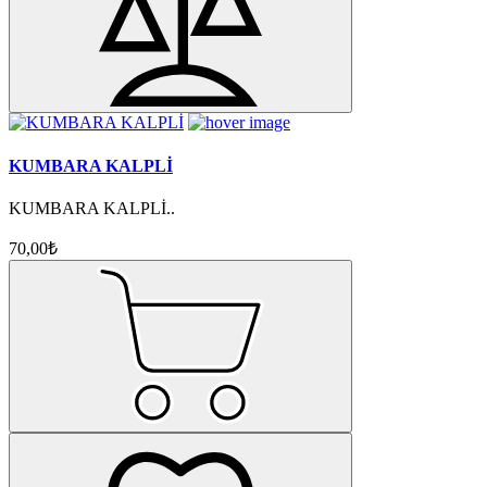
KUMBARA KALPLİ
KUMBARA KALPLİ..
70,00₺