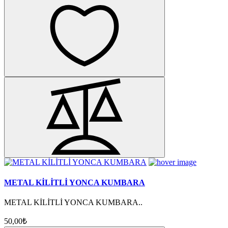
METAL KİLİTLİ YONCA KUMBARA
METAL KİLİTLİ YONCA KUMBARA..
50,00₺