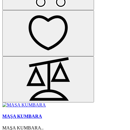
MAŞA KUMBARA
MAŞA KUMBARA..