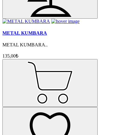
METAL KUMBARA
METAL KUMBARA..
135,00₺