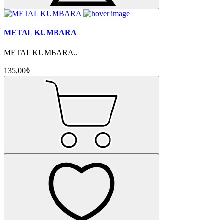
METAL KUMBARA
METAL KUMBARA..
135,00₺