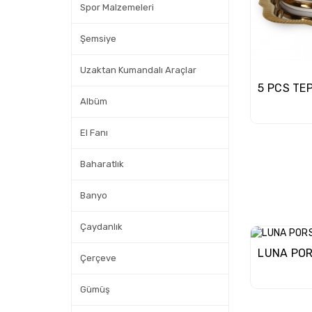
Spor Malzemeleri
Şemsiye
Uzaktan Kumandalı Araçlar
Albüm
El Fanı
Baharatlık
Banyo
Çaydanlık
Çerçeve
Gümüş