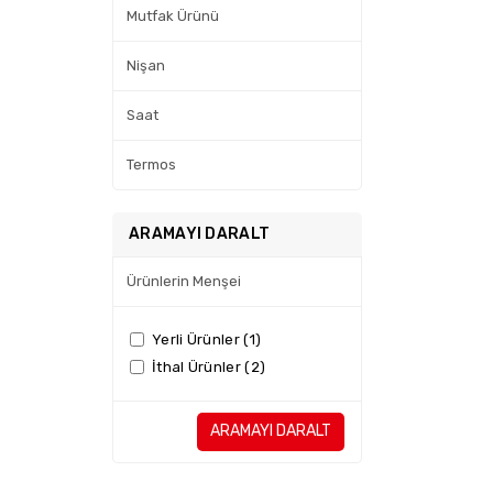
Mutfak Ürünü
Nişan
Saat
Termos
ARAMAYI DARALT
Ürünlerin Menşei
Yerli Ürünler (1)
İthal Ürünler (2)
ARAMAYI DARALT