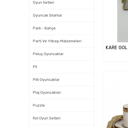
Oyun Setleri
Oyuncak Silahlar
Park - Bahçe
Parti Ve Yılbaşı Malzemeleri
Peluş Oyuncaklar
Pil
Pilli Oyuncaklar
Plaj Oyuncakları
Puzzle
Rol Oyun Setleri