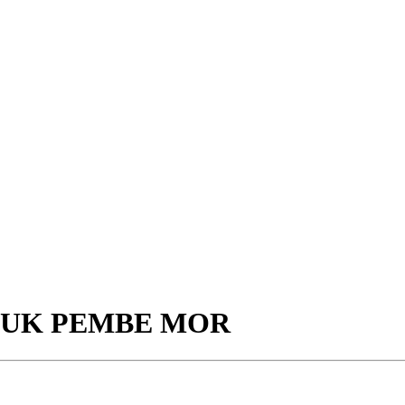
LUK PEMBE MOR