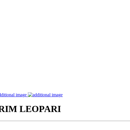
IRIM LEOPARI